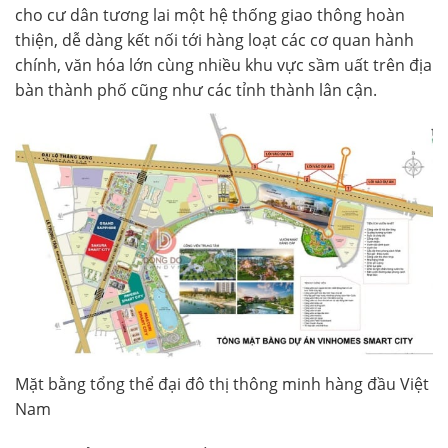
cho cư dân tương lai một hệ thống giao thông hoàn
thiện, dễ dàng kết nối tới hàng loạt các cơ quan hành
chính, văn hóa lớn cùng nhiều khu vực sầm uất trên địa
bàn thành phố cũng như các tỉnh thành lân cận.
Mặt bằng tổng thể đại đô thị thông minh hàng đầu Việt
Nam