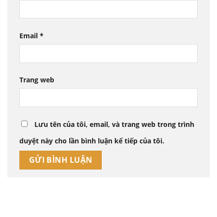
Email
*
Trang web
Lưu tên của tôi, email, và trang web trong trình
duyệt này cho lần bình luận kế tiếp của tôi.