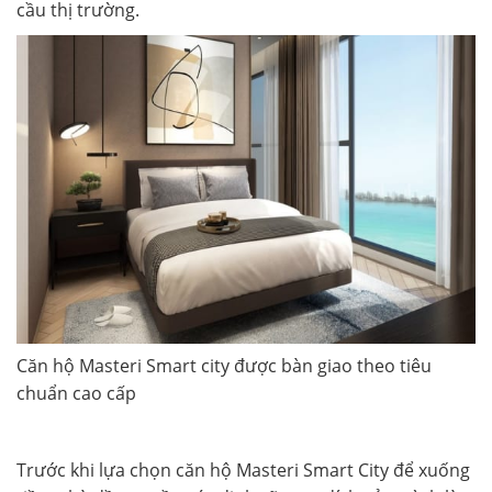
cầu thị trường.
Căn hộ Masteri Smart city được bàn giao theo tiêu
chuẩn cao cấp
Trước khi lựa chọn căn hộ Masteri Smart City để xuống