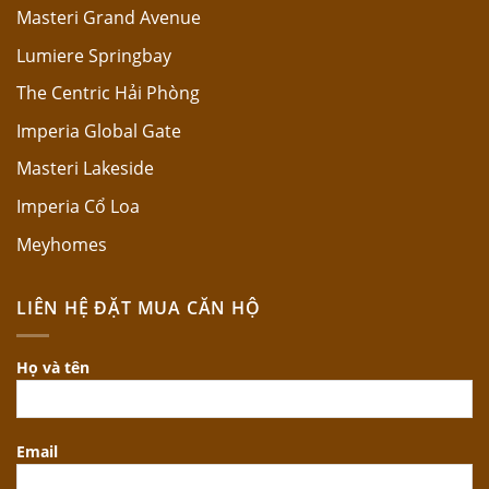
Masteri Grand Avenue
Lumiere Springbay
The Centric Hải Phòng
Imperia Global Gate
Masteri Lakeside
Imperia Cổ Loa
Meyhomes
LIÊN HỆ ĐẶT MUA CĂN HỘ
Họ và tên
Email