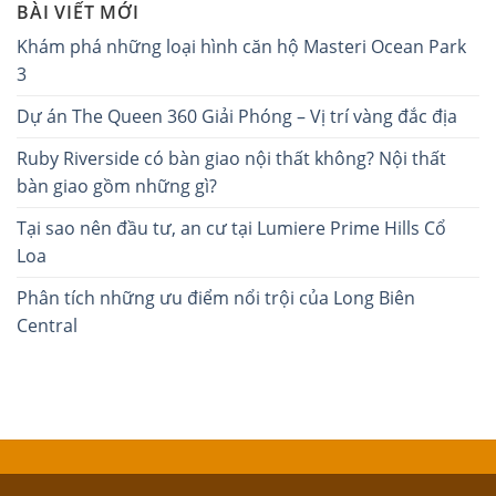
BÀI VIẾT MỚI
Khám phá những loại hình căn hộ Masteri Ocean Park
3
Dự án The Queen 360 Giải Phóng – Vị trí vàng đắc địa
Ruby Riverside có bàn giao nội thất không? Nội thất
bàn giao gồm những gì?
Tại sao nên đầu tư, an cư tại Lumiere Prime Hills Cổ
Loa
Phân tích những ưu điểm nổi trội của Long Biên
Central