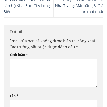
căn hộ Khai Sơn City Long
Nha Trang: Mặt bằng & Giá
Biên
bán mới nhất
Trả lời
Email của bạn sẽ không được hiển thị công khai.
Các trường bắt buộc được đánh dấu
*
Bình luận
*
Tên
*