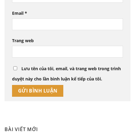
Email
*
Trang web
Lưu tên của tôi, email, và trang web trong trình
duyệt này cho lần bình luận kế tiếp của tôi.
BÀI VIẾT MỚI