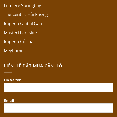
Lumiere Springbay
The Centric Hải Phòng
Imperia Global Gate
Masteri Lakeside
Imperia Cổ Loa
Meyhomes
LIÊN HỆ ĐẶT MUA CĂN HỘ
Họ và tên
Email