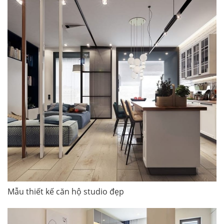
Mẫu thiết kế căn hộ studio đẹp