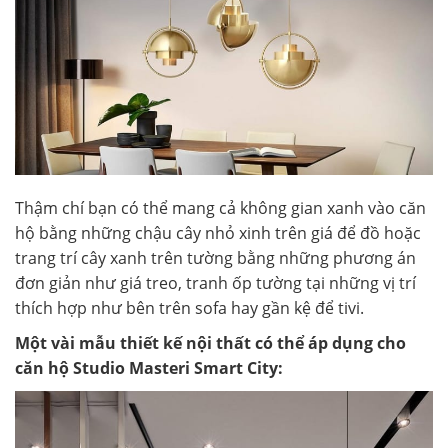
Thậm chí bạn có thể mang cả không gian xanh vào căn
hộ bằng những chậu cây nhỏ xinh trên giá để đồ hoặc
trang trí cây xanh trên tường bằng những phương án
đơn giản như giá treo, tranh ốp tường tại những vị trí
thích hợp như bên trên sofa hay gần kệ để tivi.
Một vài mẫu thiết kế nội thất có thể áp dụng cho
căn hộ Studio Masteri Smart City: