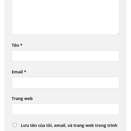
Tên
*
Email
*
Trang web
Lưu tên của tôi, email, và trang web trong trình