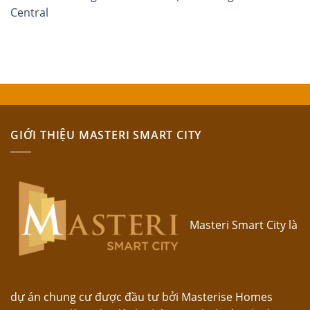
Central
GIỚI THIỆU MASTERI SMART CITY
Masteri Smart City là
dự án chung cư được đầu tư bởi Masterise Homes