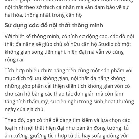
nội thất theo sở thích cá nhân mà vẫn đảm bảo về sự
hài hòa, thống nhất trong căn hộ
Sử dụng các đồ nội thất thông minh
Với thiết kế thông minh, có tính cơ động cao, các đồ nội
thất đa năng sẽ giúp chủ sở hữu căn hộ Studio có một
không gian sống tiện nghi, hiện đại mà vẫn vô cùng
rộng rãi.
Tích hợp nhiều chức năng trên cùng một sản phẩm với
mục đích tối ưu không gian, nội thất đa năng không
những góp phần cải thiện diện tích không gian vốn có
cho căn hộ bằng các thao tác đơn giản mà còn làm
tăng tính thẩm mỹ, sự tiện nghi trong sinh hoạt thường
ngày của gia chủ.
Theo đó, bạn có thể dễ dàng tìm kiếm và lựa chọn các
loại hình nội thất hiện đại như bàn ăn đóng tường, tủ
âm tường, giường tích hợp tủ đồ hay sofa giường với