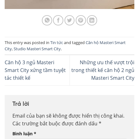
This entry was posted in
Tin tức
and tagged
Căn hộ Masteri Smart
City
,
Studio Masteri Smart City
.
Căn hộ 3 ngủ Masteri
Những ưu thế vượt trội
Smart City xứng tầm tuyệt
trong thiết kế căn hộ 2 ngủ
tác thiết kế
Masteri Smart City
Trả lời
Email của bạn sẽ không được hiển thị công khai.
Các trường bắt buộc được đánh dấu
*
Bình luận
*