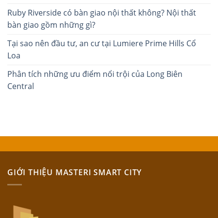
Ruby Riverside có bàn giao nội thất không? Nội thất
bàn giao gồm những gì?
Tại sao nên đầu tư, an cư tại Lumiere Prime Hills Cổ
Loa
Phân tích những ưu điểm nổi trội của Long Biên
Central
GIỚI THIỆU MASTERI SMART CITY