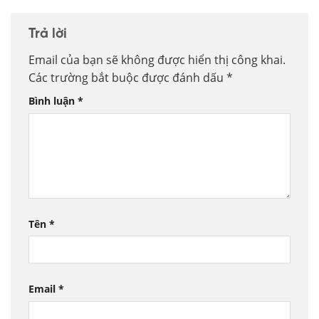
Trả lời
Email của bạn sẽ không được hiển thị công khai.
Các trường bắt buộc được đánh dấu
*
Bình luận
*
Tên
*
Email
*