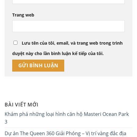
Trang web
Lưu tên của tôi, email, và trang web trong trình
duyệt này cho lần bình luận kế tiếp của tôi.
BÀI VIẾT MỚI
Khám phá những loại hình căn hộ Masteri Ocean Park
3
Dự án The Queen 360 Giải Phóng – Vị trí vàng đắc địa